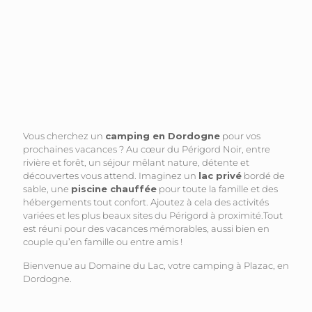
Vous cherchez un
camping en Dordogne
pour vos
prochaines vacances ? Au cœur du Périgord Noir, entre
rivière et forêt, un séjour mêlant nature, détente et
découvertes vous attend. Imaginez un
lac privé
bordé de
sable, une
piscine chauffée
pour toute la famille et des
hébergements tout confort. Ajoutez à cela des activités
variées et les plus beaux sites du Périgord à proximité.Tout
est réuni pour des vacances mémorables, aussi bien en
couple qu’en famille ou entre amis !
Bienvenue au Domaine du Lac, votre camping à Plazac, en
Dordogne.