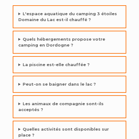
L'espace aquatique du camping 3 étoiles
Domaine du Lac est-il chauffé ?
Quels hébergements propose votre
camping en Dordogne ?
La piscine est-elle chauffée ?
Peut-on se baigner dans le lac ?
Les animaux de compagnie sont-ils
acceptés ?
Quelles activités sont disponibles sur
place ?