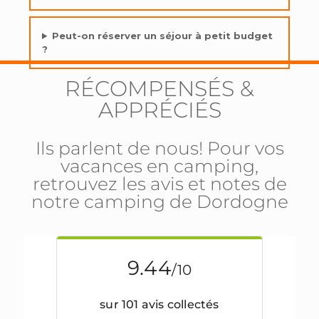
Peut-on réserver un séjour à petit budget
?
RÉCOMPENSÉS &
APPRÉCIÉS
Ils parlent de nous! Pour vos
vacances en camping,
retrouvez les avis et notes de
notre camping de Dordogne