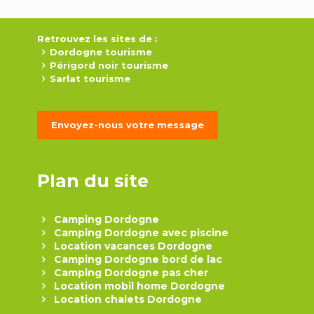
Retrouvez les sites de :
Dordogne tourisme
Périgord noir tourisme
Sarlat tourisme
Envoyez-nous votre message
Plan du site
Camping Dordogne
Camping Dordogne avec piscine
Location vacances Dordogne
Camping Dordogne bord de lac
Camping Dordogne pas cher
Location mobil home Dordogne
Location chalets Dordogne