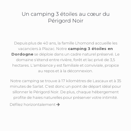
Un camping 3 étoiles au cœur du
Périgord Noir
Depuis plus de 40 ans, la famille Lhomond accueille les
vacanciers à Plazac. Notre
camping 3 étoiles en
Dordogne
se déploie dans un cadre naturel préservé. Le
domaine s'étend entre rivière, forêt et lac privé de 3,5
hectares. L'ambiance y est familiale et conviviale, propice
au repos et à la déconnexion.
Notre camping se trouve à 17 kilomètres de Lascaux et à 35
minutes de Sarlat. C'est donc un point de départ idéal pour
sillonner le Périgord Noir. De plus, chaque hébergement
profite de haies naturelles pour préserver votre intimité.
Défilez horizontalement