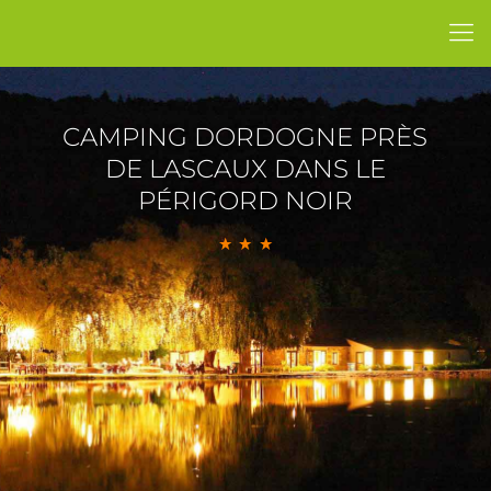
CAMPING DORDOGNE PRÈS
DE LASCAUX DANS LE
PÉRIGORD NOIR