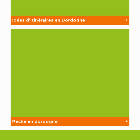
Idées d’itinéraires en Dordogne
+
Pêche en dordogne
+