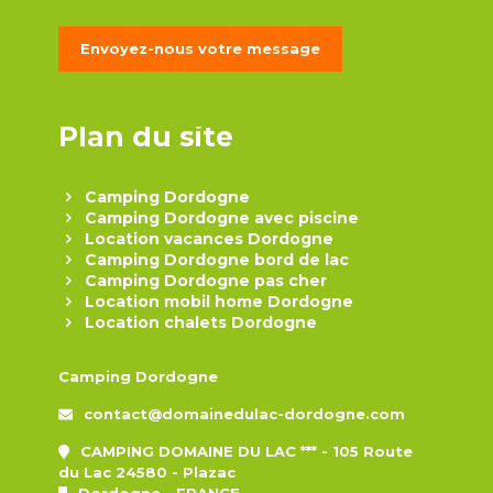
Envoyez-nous votre message
Plan du site
Camping Dordogne
Camping Dordogne avec piscine
Location vacances Dordogne
Camping Dordogne bord de lac
Camping Dordogne pas cher
Location mobil home Dordogne
Location chalets Dordogne
Camping Dordogne
contact@domainedulac-dordogne.com
CAMPING DOMAINE DU LAC *** -
105 Route
du Lac
24580
-
Plazac