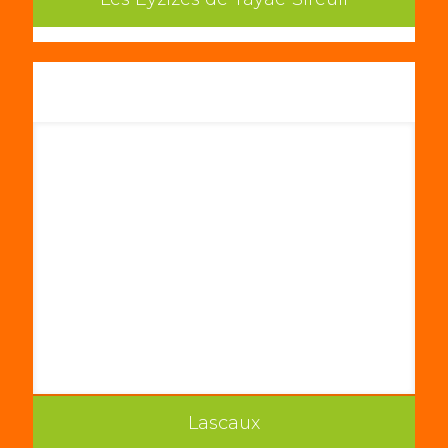
Lascaux