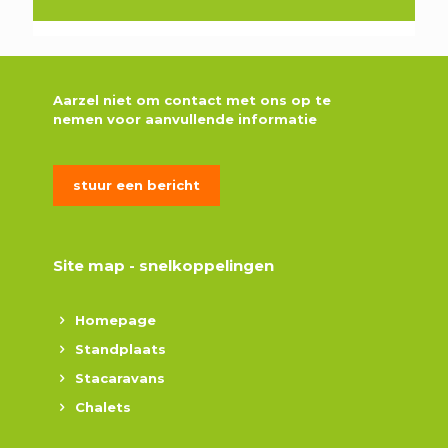
Aarzel niet om contact met ons op te
nemen voor aanvullende informatie
stuur een bericht
Site map - snelkoppelingen
Homepage
Standplaats
Stacaravans
Chalets